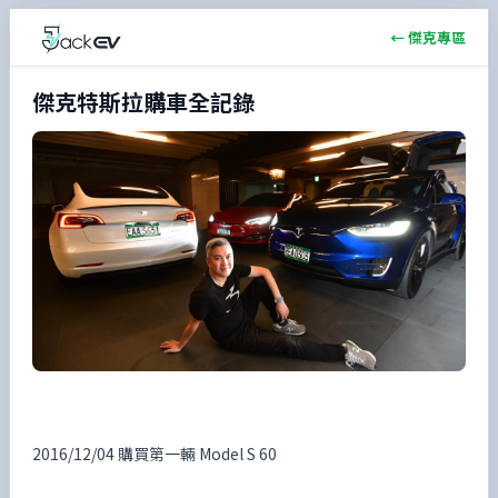
← 傑克專區
傑克特斯拉購車全記錄
2016/12/04 購買第一輛 Model S 60