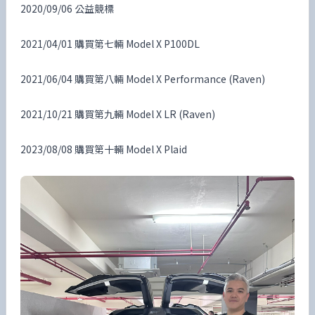
2020/09/06 公益競標
2021/04/01 購買第七輛 Model X P100DL
2021/06/04 購買第八輛 Model X Performance (Raven)
2021/10/21 購買第九輛 Model X LR (Raven)
2023/08/08 購買第十輛 Model X Plaid