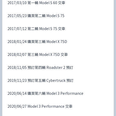
2017/03/10 第一輛 Model S 60 交車
2017/05/23 購買第二輛 Model S 75
2017/07/12 第二輛 Model S 75 交車
2018/01/24 購買第三輛 Model X 75D
2018/02/07 第三輛 Model X 75D 交車​
2018/11/05 預訂第四輛 Roadster 2 預訂
2019/11/23 預訂第五輛 Cybertruck 預訂
2020/06/14 購買第六輛 Model 3 Performance
2020/06/27 Model 3 Performance 交車